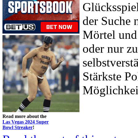
Glücksspiel
der Suche 
Mörtel und
oder nur z
selbstverst
Stärkste P
Möglichkeit
Read more about the
Las Vegas 2024 Super
Bowl Streaker
!