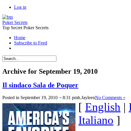
Log in
Poker Secrets
Top Secret Poker Secrets
Home
Subscribe to Feed
Archive for September 19, 2010
Il sindaco Sala de Poquer
Posted in September 19, 2010 ¬ 8:31 pmh.
Jayleen
No Comments »
[
English
|
Italiano
]